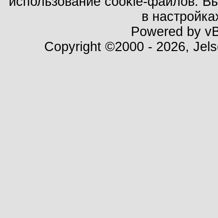
использование cookie-файлов. В
в настройка
Powered by vBu
Copyright ©2000 - 2026, Jels