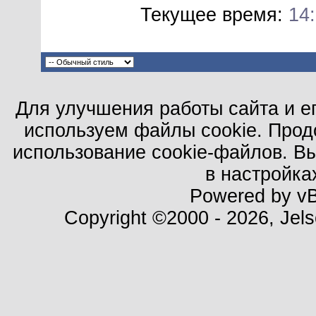
Текущее время:
14
Для улучшения работы сайта и е
используем файлы cookie. Прод
использование cookie-файлов. В
в настройка
Powered by vBu
Copyright ©2000 - 2026, Jels