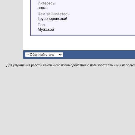
Интересы
вода
Чем занимаетесь
Грузоперевозки!
Пол
Мужской
Для улучшения работы сайта и его взаимодействия с пользователями мы использу