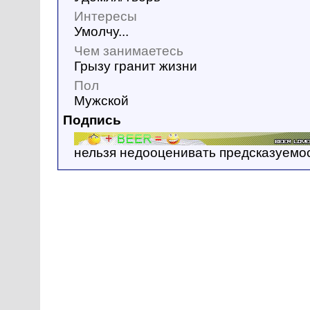
Интересы
Умолчу...
Чем занимаетесь
Грызу гранит жизни
Пол
Мужской
Подпись
нельзя недооценивать предсказуемос