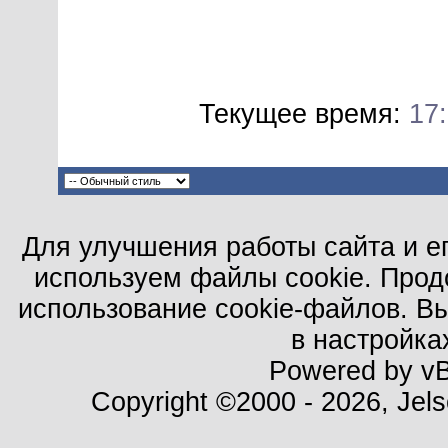
Текущее время:
17
Для улучшения работы сайта и е
используем файлы cookie. Прод
использование cookie-файлов. В
в настройка
Powered by vBu
Copyright ©2000 - 2026, Jels