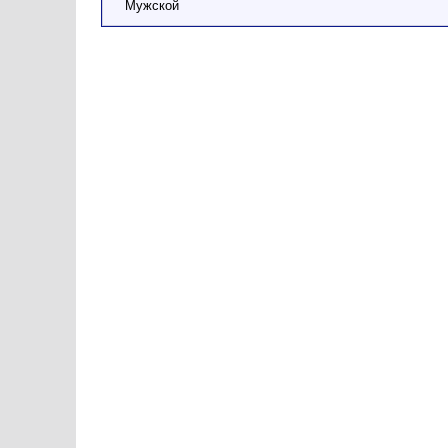
Мужской