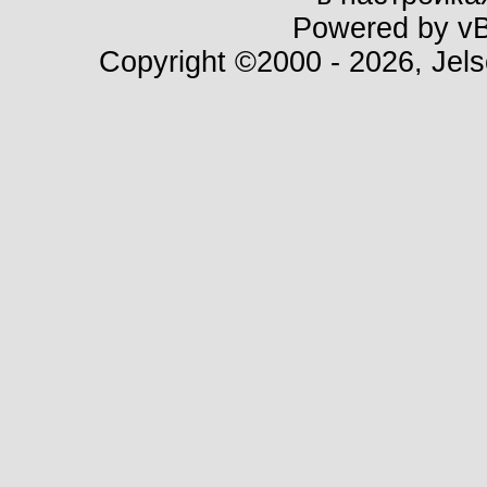
Powered by vBu
Copyright ©2000 - 2026, Jels