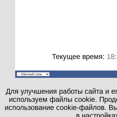
Текущее время:
18
Для улучшения работы сайта и е
используем файлы cookie. Прод
использование cookie-файлов. В
в настройка