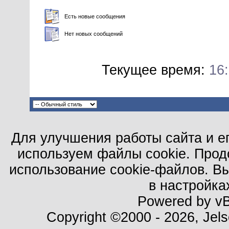
Есть новые сообщения
Нет новых сообщений
Текущее время:
16
Для улучшения работы сайта и е
используем файлы cookie. Прод
использование cookie-файлов. В
в настройка
Powered by vBu
Copyright ©2000 - 2026, Jels