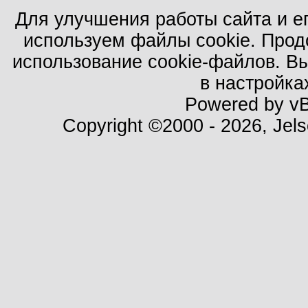
Для улучшения работы сайта и е
используем файлы cookie. Прод
использование cookie-файлов. В
в настройка
Powered by vBu
Copyright ©2000 - 2026, Jels