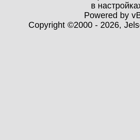
в настройка
Powered by vBu
Copyright ©2000 - 2026, Jels