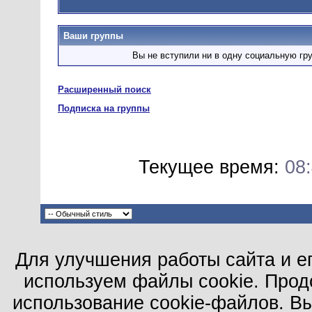
Ваши группы
Вы не вступили ни в одну социальную гр
Расширенный поиск
Подписка на группы
Текущее время:
08
Для улучшения работы сайта и е
используем файлы cookie. Прод
использование cookie-файлов. В