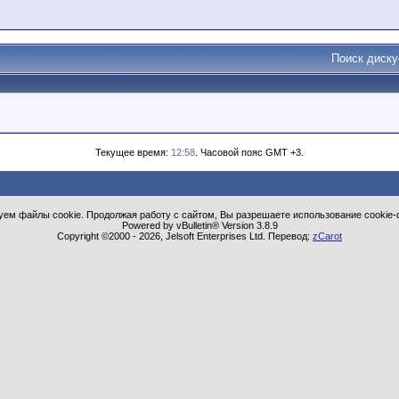
Поиск диск
Текущее время:
12:58
. Часовой пояс GMT +3.
ем файлы cookie. Продолжая работу с сайтом, Вы разрешаете использование cookie-
Powered by vBulletin® Version 3.8.9
Copyright ©2000 - 2026, Jelsoft Enterprises Ltd. Перевод:
zCarot