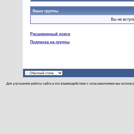
Ваши группы
Вы не вступ
Расширенный поиск
Подписка на группы
Для улучшения работы сайта и его взаимодействия с пользователями мы использу