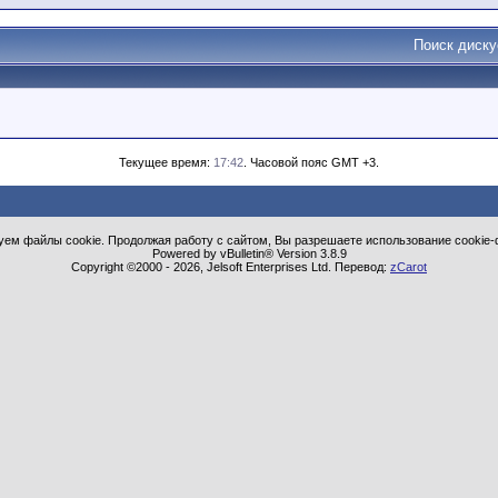
Поиск диск
Текущее время:
17:42
. Часовой пояс GMT +3.
ем файлы cookie. Продолжая работу с сайтом, Вы разрешаете использование cookie-
Powered by vBulletin® Version 3.8.9
Copyright ©2000 - 2026, Jelsoft Enterprises Ltd. Перевод:
zCarot