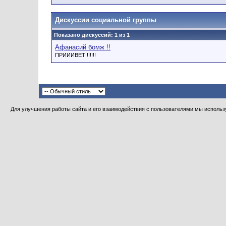
Дискуссии социальной группы
Показано дискуссий: 1 из 1
Афанасий бомж !!
ПРИИИВЕТ !!!!!!
Для улучшения работы сайта и его взаимодействия с пользователями мы использу