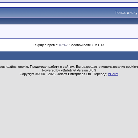
Поиск диск
Текущее время:
07:42
. Часовой пояс GMT +3.
ем файлы cookie. Продолжая работу с сайтом, Вы разрешаете использование cookie-
Powered by vBulletin® Version 3.8.9
Copyright ©2000 - 2026, Jelsoft Enterprises Ltd. Перевод:
zCarot