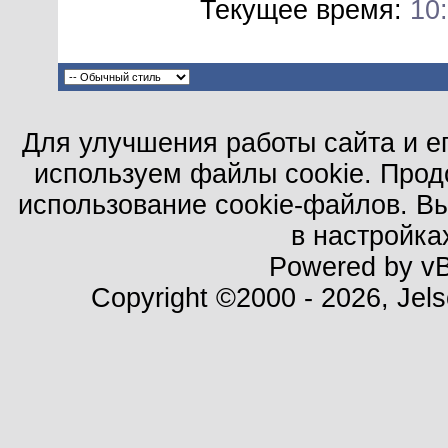
Текущее время:
10
Для улучшения работы сайта и е
используем файлы cookie. Прод
использование cookie-файлов. В
в настройка
Powered by vBu
Copyright ©2000 - 2026, Jels