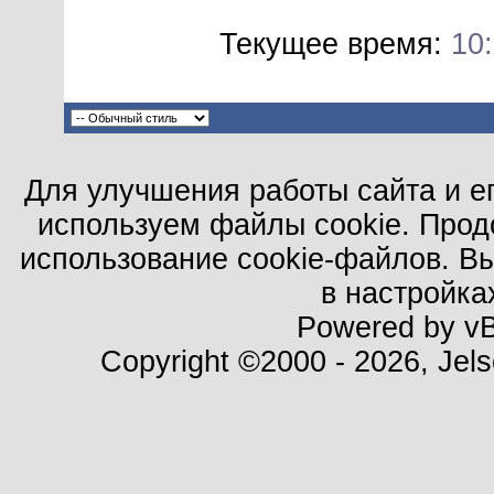
Текущее время:
10
Для улучшения работы сайта и е
используем файлы cookie. Прод
использование cookie-файлов. В
в настройка
Powered by vBu
Copyright ©2000 - 2026, Jels