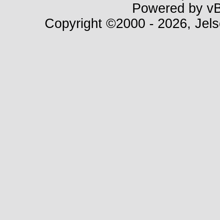
Powered by vBu
Copyright ©2000 - 2026, Jels