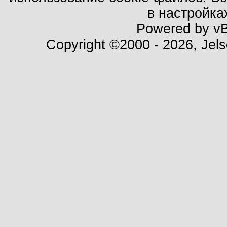
в настройка
Powered by vBu
Copyright ©2000 - 2026, Jels