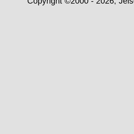
Copyright ©2000 - 2026, Jels