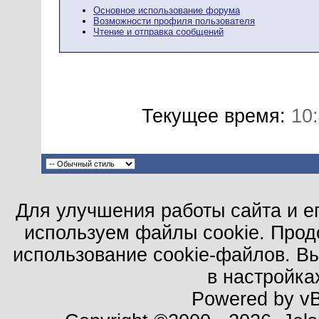
Основное использование форума
Возможности профиля пользователя
Чтение и отправка сообщений
Текущее время:
10
Для улучшения работы сайта и е
используем файлы cookie. Прод
использование cookie-файлов. В
в настройка
Powered by vBu