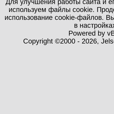
Для улучшения работы сайта и е
используем файлы cookie. Прод
использование cookie-файлов. В
в настройка
Powered by vBu
Copyright ©2000 - 2026, Jels