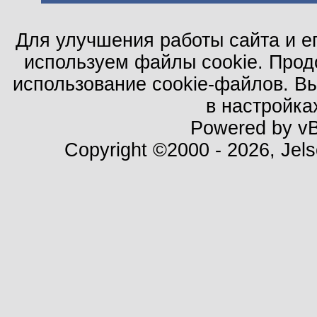
Для улучшения работы сайта и е
используем файлы cookie. Прод
использование cookie-файлов. В
в настройка
Powered by vBu
Copyright ©2000 - 2026, Jels