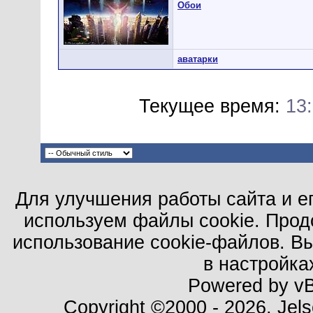
Обои
аватарки
Текущее время:
13
Для улучшения работы сайта и е
используем файлы cookie. Прод
использование cookie-файлов. В
в настройка
Powered by vBu
Copyright ©2000 - 2026, Jels