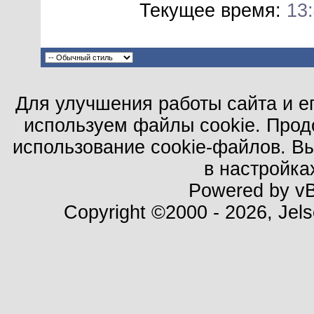
Текущее время:
13
Для улучшения работы сайта и е
используем файлы cookie. Прод
использование cookie-файлов. В
в настройка
Powered by vBu
Copyright ©2000 - 2026, Jels