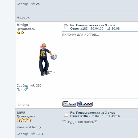
Сообщений: 25
Наверх
Amigo
Re: Пишем рассказ из 3 слов
Ответ #183 -
26.04.06 :: 11:20:08
Осваиваюсь
пилочку для ногтей...
Сообщений: 390
Пол:
Наверх
anya
Re: Пишем рассказ из 3 слов
Ответ #184 -
26.04.06 :: 11:49:16
Давно здесь
"Откуда она здесь?"-
alone and happy
Сообщений: 1394