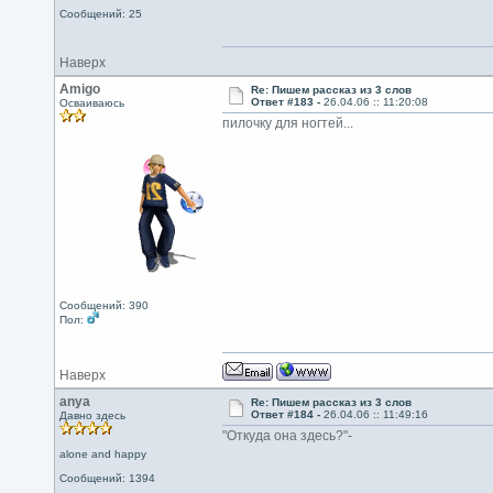
Сообщений: 25
Наверх
Amigo
Re: Пишем рассказ из 3 слов
Ответ #183 -
26.04.06 :: 11:20:08
Осваиваюсь
пилочку для ногтей...
Сообщений: 390
Пол:
Наверх
anya
Re: Пишем рассказ из 3 слов
Ответ #184 -
26.04.06 :: 11:49:16
Давно здесь
"Откуда она здесь?"-
alone and happy
Сообщений: 1394